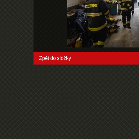
Zpět do složky