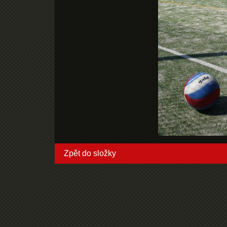
Zpět do složky