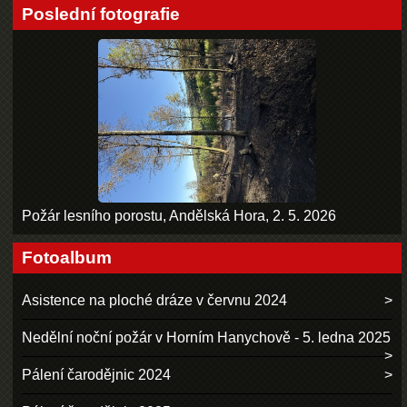
Poslední fotografie
Požár lesního porostu, Andělská Hora, 2. 5. 2026
Fotoalbum
Asistence na ploché dráze v červnu 2024
Nedělní noční požár v Horním Hanychově - 5. ledna 2025
Pálení čarodějnic 2024