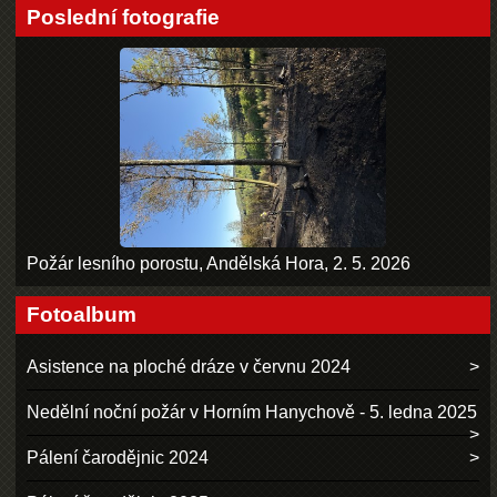
Poslední fotografie
Požár lesního porostu, Andělská Hora, 2. 5. 2026
Fotoalbum
Asistence na ploché dráze v červnu 2024
Nedělní noční požár v Horním Hanychově - 5. ledna 2025
Pálení čarodějnic 2024