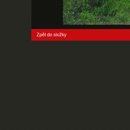
Zpět do složky