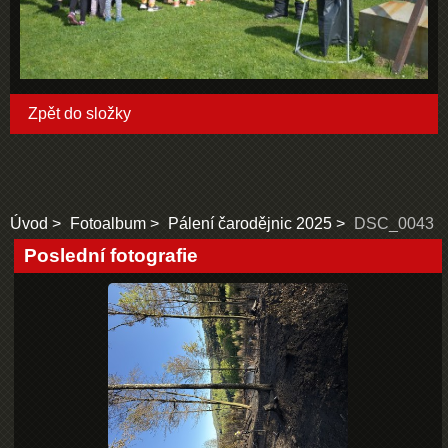
Zpět do složky
Úvod
Fotoalbum
Pálení čarodějnic 2025
DSC_0043
Poslední fotografie