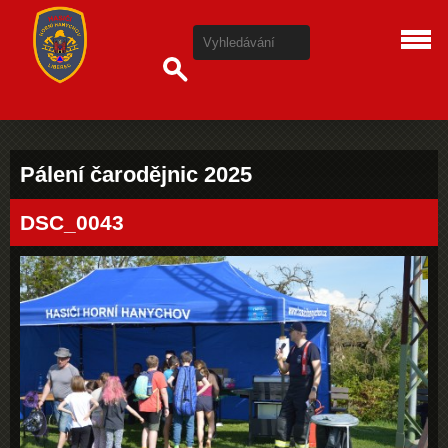
Pálení čarodějnic 2025
DSC_0043