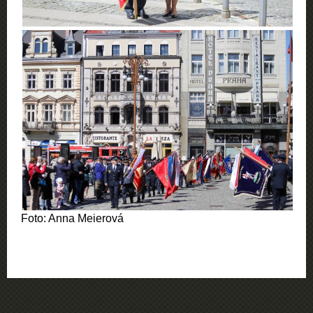
Foto: Anna Meierová