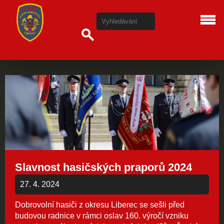
Slavnost hasičských praporů 2024
27. 4. 2024
Dobrovolní hasiči z okresu Liberec se sešli před
budovou radnice v rámci oslav 160. výročí vzniku